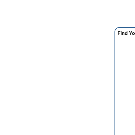
Find Yo