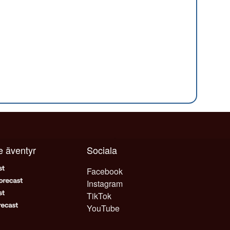
je äventyr
Sociala
Facebook
Instagram
TikTok
YouTube