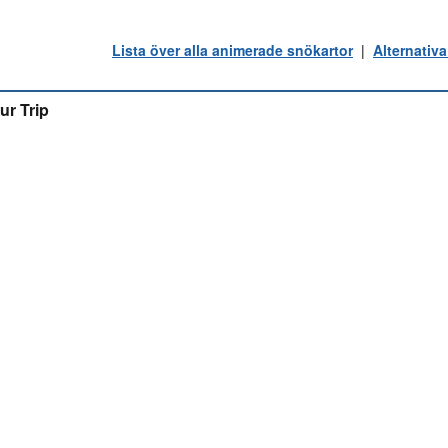
Lista över alla animerade snökartor
|
Alternativa
ur Trip