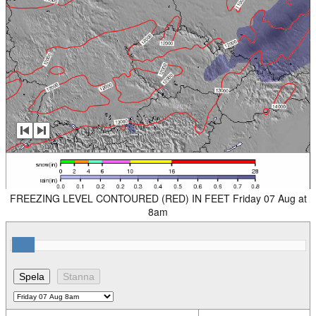
FREEZING LEVEL CONTOURED (RED) IN FEET Friday 07 Aug at
8am