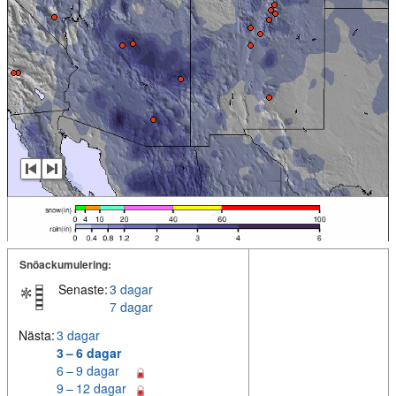
Snöackumulering:
Senaste:
3 dagar
7 dagar
Nästa:
3 dagar
3 – 6 dagar
6 – 9 dagar
9 – 12 dagar