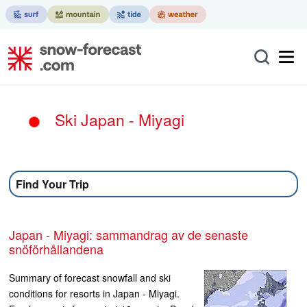
Ski Japan - Miyagi
Find Your Trip
Japan - Miyagi: sammandrag av de senaste
snöförhållandena
Summary of forecast snowfall and ski
conditions for resorts in Japan - Miyagi.