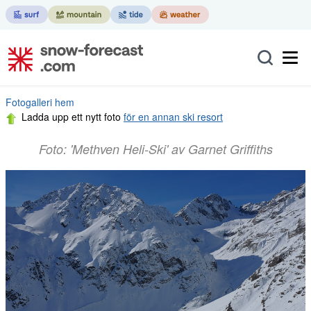
Fotogalleri hem
Ladda upp ett nytt foto
för en annan ski resort
Foto: 'Methven Heli-Ski' av Garnet Griffiths