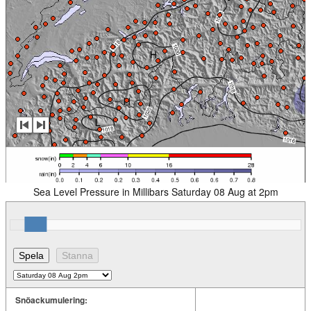
Sea Level Pressure in Millibars Saturday 08 Aug at 2pm
Snöackumulering: