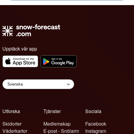
Upptäck vår app
Utforska
Tjänster
Sociala
Skidorter
Medlemskap
Facebook
Väderkartor
E-post - Snölarm
Instagram