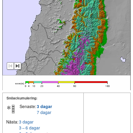
Snöackumulering:
Senaste:
3 dagar
7 dagar
Nästa:
3 dagar
3 – 6 dagar