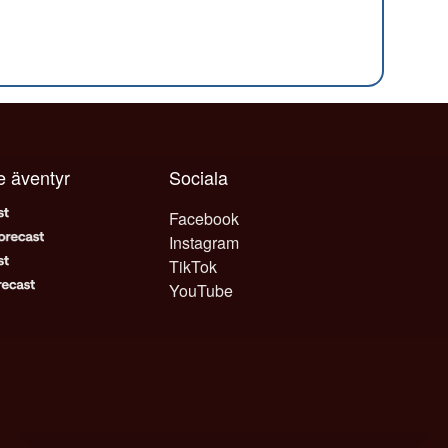
je äventyr
Sociala
Facebook
Instagram
TikTok
YouTube