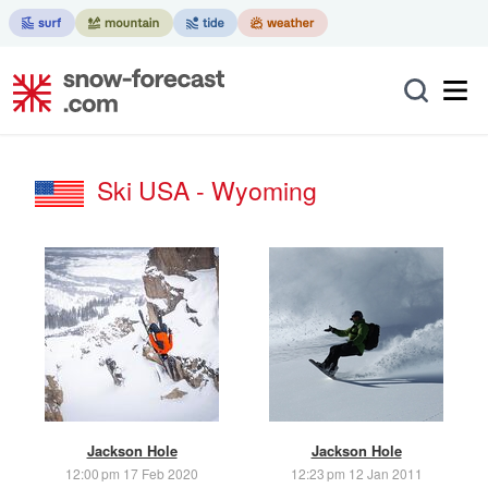
Ski USA - Wyoming
Jackson Hole
Jackson Hole
12:00 pm 17 Feb 2020
12:23 pm 12 Jan 2011