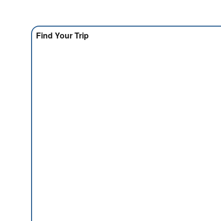
Find Your Trip