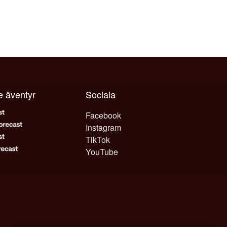
je äventyr
Sociala
Facebook
Instagram
TikTok
YouTube