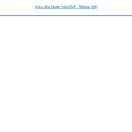
Visa alla bilder frånUSA - Maine (28)