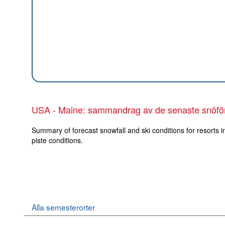
USA - Maine: sammandrag av de senaste snöfö
Summary of forecast snowfall and ski conditions for resorts 
piste conditions.
Alla semesterorter