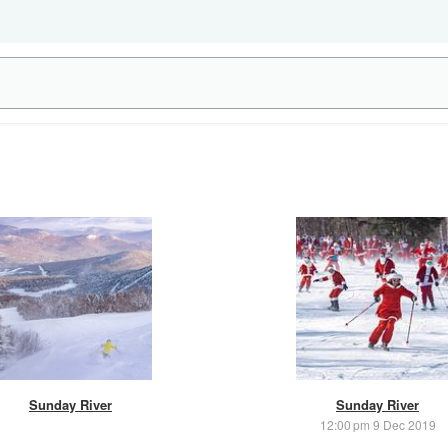
Sunday River
Sunday River
12:00 pm 9 Dec 2019