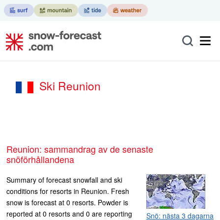
Ski Reunion
Reunion: sammandrag av de senaste
snöförhållandena
Summary of forecast snowfall and ski
conditions for resorts in Reunion. Fresh
snow is forecast at 0 resorts. Powder is
reported at 0 resorts and 0 are reporting
Snö: nästa 3 dagarna