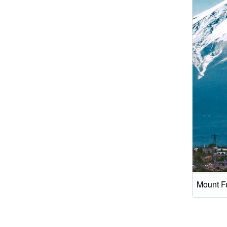
Mount Fu