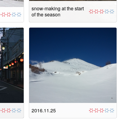
snow-making at the start
of the season
2016.11.25