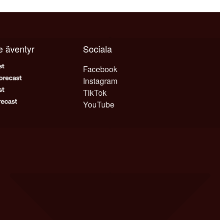
je äventyr
Sociala
Facebook
Instagram
TikTok
YouTube